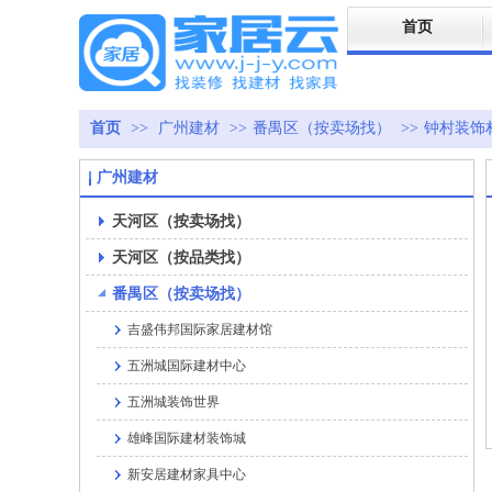
首页
首页
>>
广州建材
>>
番禺区（按卖场找）
>>
钟村装饰
广州建材
天河区（按卖场找）
天河区（按品类找）
番禺区（按卖场找）
吉盛伟邦国际家居建材馆
五洲城国际建材中心
五洲城装饰世界
雄峰国际建材装饰城
新安居建材家具中心