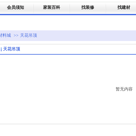
会员须知
家装百科
找装修
找建材
材料城
>>
天花吊顶
天花吊顶
暂无内容