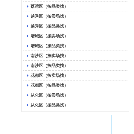
荔湾区（按品类找）
越秀区（按卖场找）
越秀区（按品类找）
增城区（按卖场找）
增城区（按品类找）
南沙区（按卖场找）
南沙区（按品类找）
花都区（按卖场找）
花都区（按品类找）
从化区（按卖场找）
从化区（按品类找）