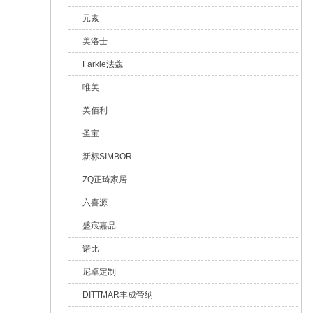
元素
美洛士
Farkle法蔻
唯美
美佰利
圣宝
新标SIMBOR
ZQ正琦家居
六喜源
盛宸嘉品
诺比
尼卓定制
DITTMAR丰成帝纳