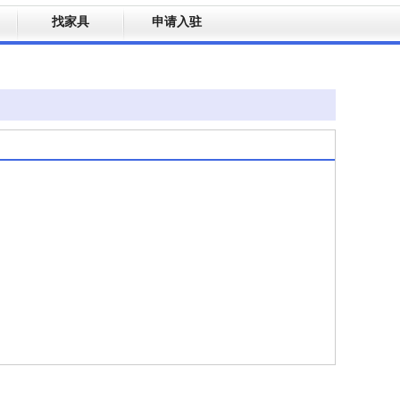
找家具
申请入驻