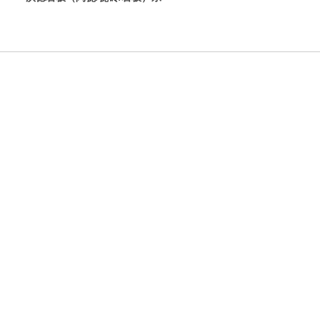
方国际商业广场（广州市）