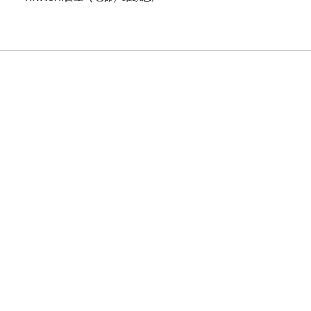
场（广州市）