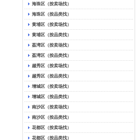
海珠区（按卖场找）
海珠区（按品类找）
黄埔区（按卖场找）
黄埔区（按品类找）
荔湾区（按卖场找）
荔湾区（按品类找）
越秀区（按卖场找）
越秀区（按品类找）
增城区（按卖场找）
增城区（按品类找）
南沙区（按卖场找）
南沙区（按品类找）
花都区（按卖场找）
花都区（按品类找）