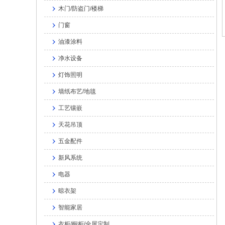
木门/防盗门/楼梯
门窗
油漆涂料
净水设备
灯饰照明
墙纸布艺/地毯
工艺镶嵌
天花吊顶
五金配件
新风系统
电器
晾衣架
智能家居
衣柜/橱柜/全屋定制